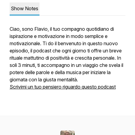
Show Notes
Ciao, sono Flavio, il tuo compagno quotidiano di
ispirazione e motivazione in modo semplice e
motivazionale. Ti do il benvenuto in questo nuovo
episodio, il podcast che ogni giorno ti offre un breve
rituale mattutino di positività e crescita personale. In
soli 3 minuti, ti accompagno in un viaggio che svela il
potere delle parole e della musica per iniziare la
giornata con la giusta mentalità.
Scrivimi un tuo pensiero riguardo questo podcast