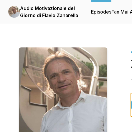
Audio Motivazionale del
Episodes
Fan Mail
Giorno di Flavio Zanarella